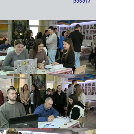
роботи