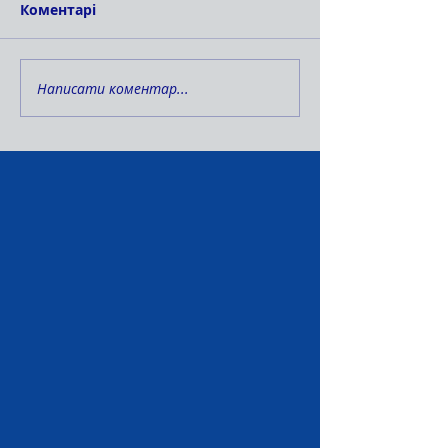
Коментарі
Написати коментар...