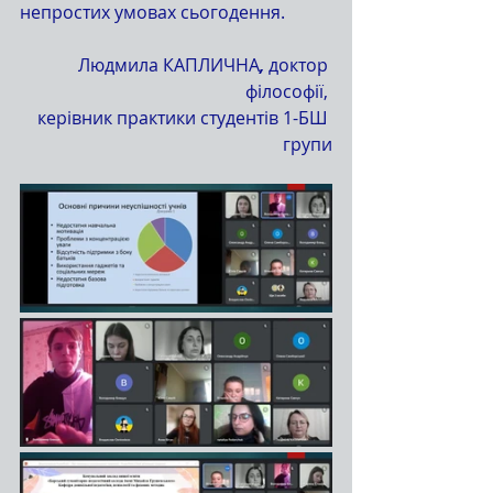
непростих умовах сьогодення.
Людмила КАПЛИЧНА
, 
доктор 
філософії, 
керівник практики студентів 1-БШ 
групи