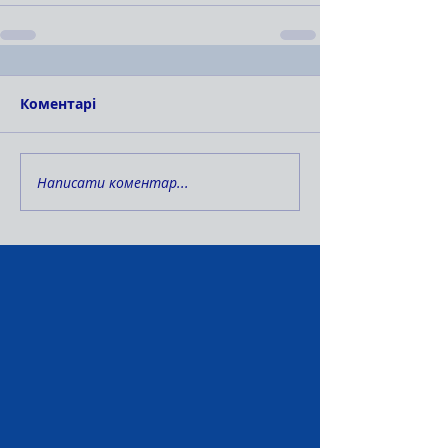
Коментарі
Написати коментар...