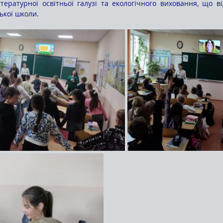
тературної освітньої галузі та екологічного виховання, що ві
ької школи.