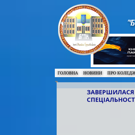
"Б
ГОЛОВНА
НОВИНИ
ПРО КОЛЕД
ЗАВЕРШИЛАСЯ 
СПЕЦІАЛЬНОСТІ