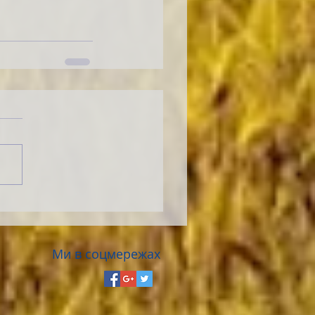
Ми в соцмережах