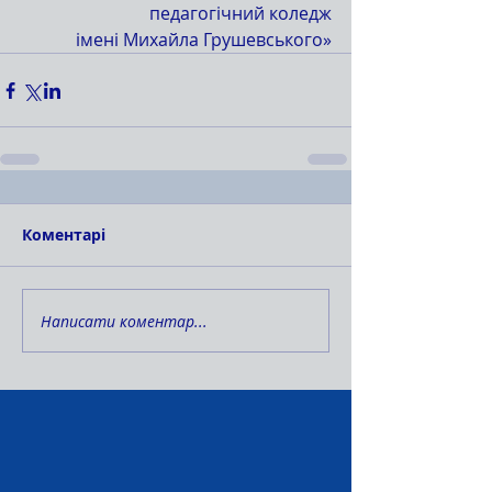
педагогічний коледж
імені Михайла Грушевського»
Коментарі
Написати коментар...