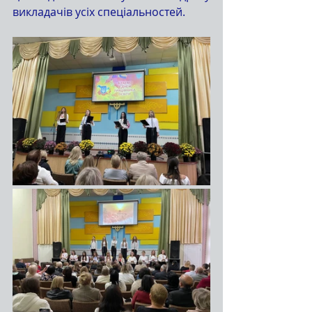
викладачів усіх спеціальностей.