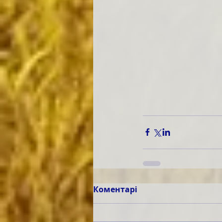
Коментарі