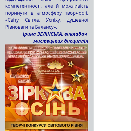
компетентності, але й можливість 
поринути в атмосферу творчості, 
«Світу Світла, Успіху, душевної 
Рівноваги та Балансу».
Ірина ЗЕЛІНСЬКА, викладач 
мистецьких дисциплін