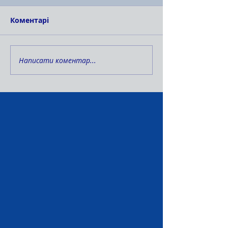
Коментарі
Написати коментар...