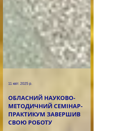
11 квіт. 2025 р.
ОБЛАСНИЙ НАУКОВО-