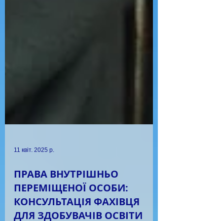
11 квіт. 2025 р.
ПРАВА ВНУТРІШНЬО
ПЕРЕМІЩЕНОЇ ОСОБИ: