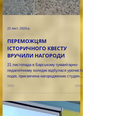
22 лист. 2024 р.
ПЕРЕМОЖЦЯМ
ІСТОРИЧНОГО КВЕСТУ
ВРУЧИЛИ НАГОРОДИ
21 листопада в Барському гуманітарно-