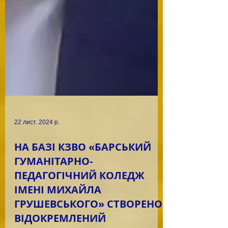
22 лист. 2024 р.
НА БАЗІ КЗВО «БАРСЬКИЙ