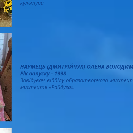
культури
НАУМЕЦЬ (ДМИТРІЙЧУК) ОЛЕНА ВОЛОДИМ
Рік випуску - 1998
Завідувач відділу образотворчого мистец
мистецтв «Райдуга».