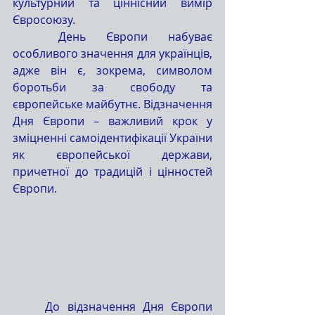
культурний та ціннісний вимір 
Євросоюзу.
	День Європи набуває 
особливого значення для українців, 
адже він є, зокрема, символом 
боротьби за свободу та 
європейське майбутнє. Відзначення 
Дня Європи – важливий крок у 
зміцненні самоідентифікації України 
як європейської держави, 
причетної до традицій і цінностей 
Європи.
	До відзначення Дня Європи 