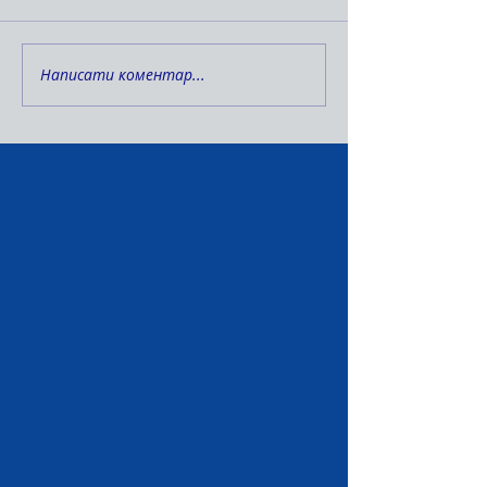
Написати коментар...