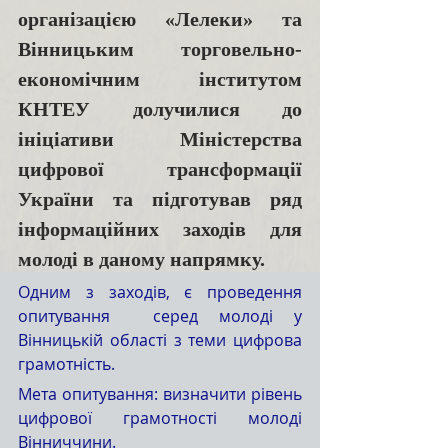
організацією «Лелеки» та 
Вінницьким торговельно-
економічним інститутом 
КНТЕУ долучилися до 
ініціативи Міністерства 
цифрової трансформації 
України та підготував ряд 
інформаційних заходів для 
молоді в даному напрямку. 
Одним з заходів, є проведення 
опитування  серед молоді у 
Вінницькій області з теми цифрова 
грамотність. 
Мета опитування: визначити рівень 
цифрової грамотності молоді 
Вінниччини. 