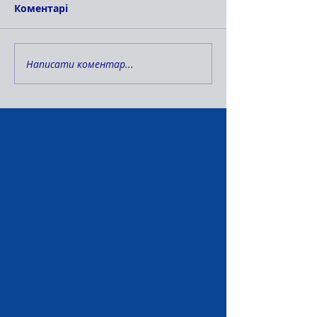
Коментарі
Написати коментар...