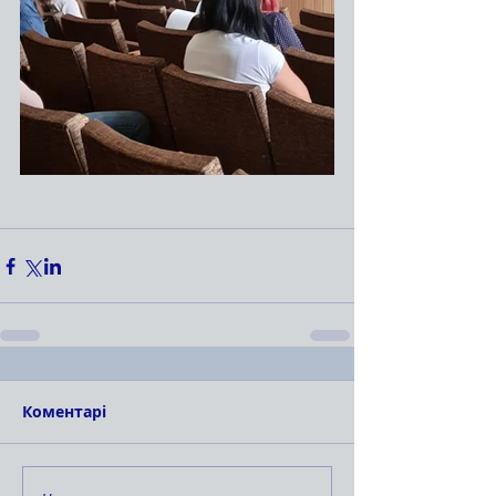
Коментарі