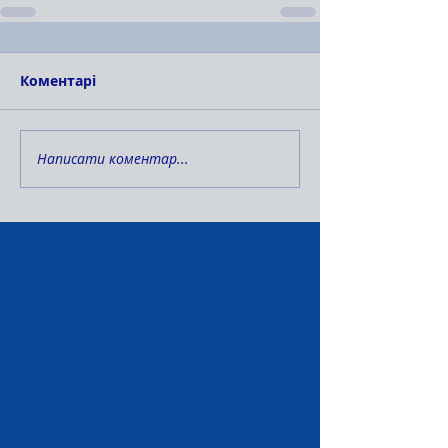
Коментарі
Написати коментар...