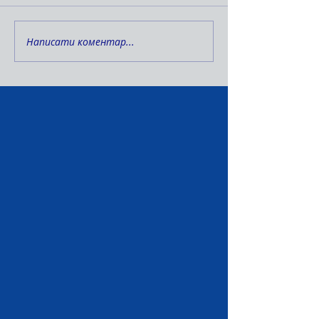
Написати коментар...