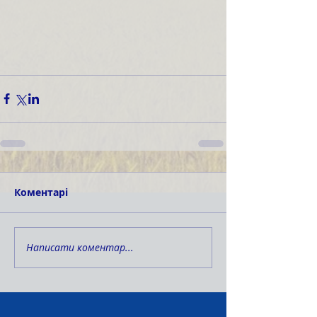
Коментарі
Написати коментар...