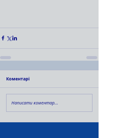
Коментарі
Написати коментар...