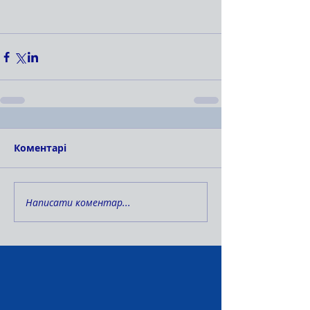
Коментарі
Написати коментар...