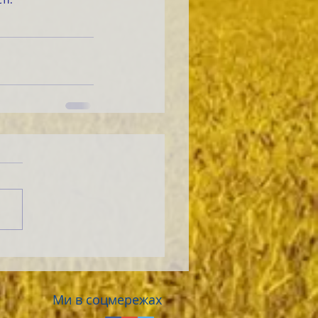
Ми в соцмережах