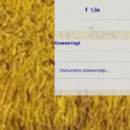
Коментарі
Написати коментар...