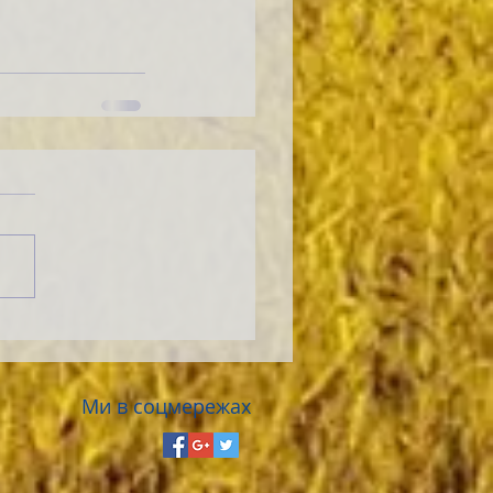
Ми в соцмережах