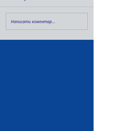
Написати коментар...