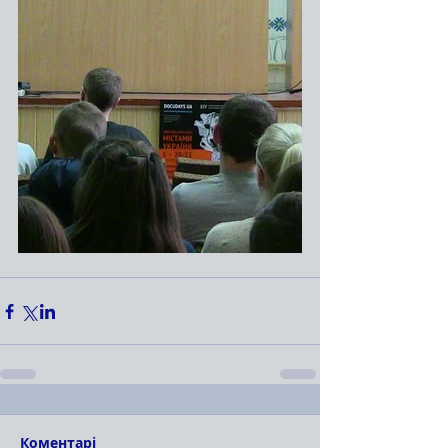
Коментарі