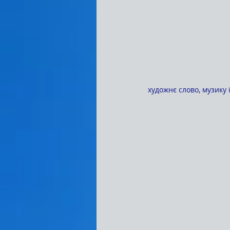
художнє слово, музику 