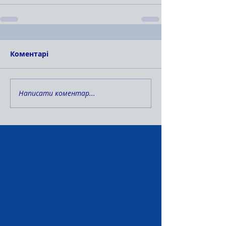
Коментарі
Написати коментар...