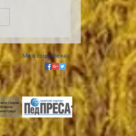
Ми в соцмережах