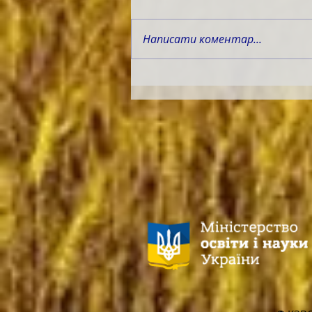
Написати коментар...