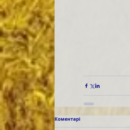
Коментарі