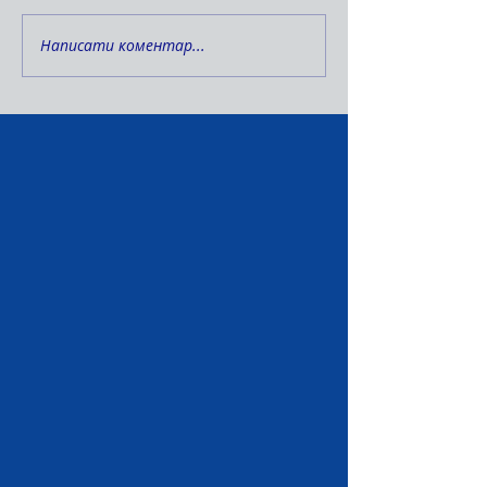
Написати коментар...