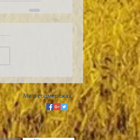
Ми в соцмережах