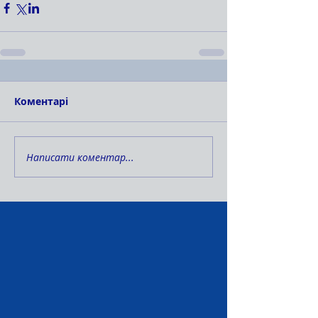
Коментарі
Написати коментар...