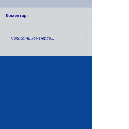
Коментарі
Написати коментар...