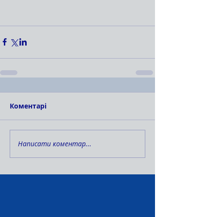
Коментарі
Написати коментар...