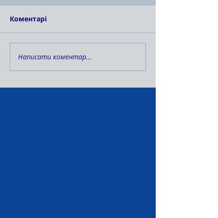
Коментарі
Написати коментар...