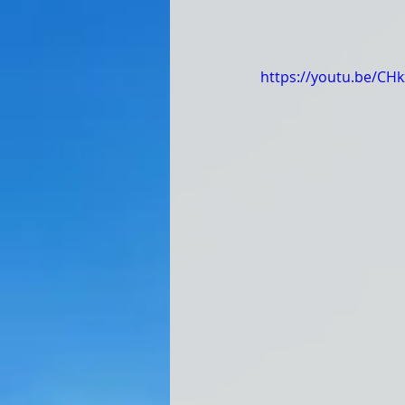
https://youtu.be/CH