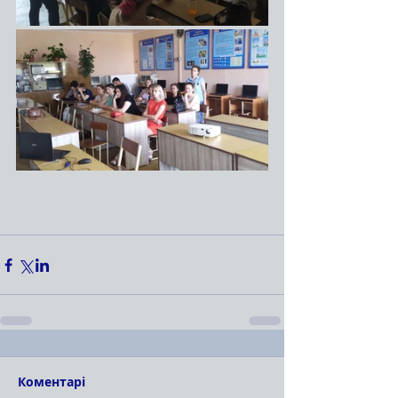
Коментарі