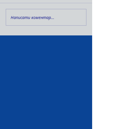
Написати коментар...