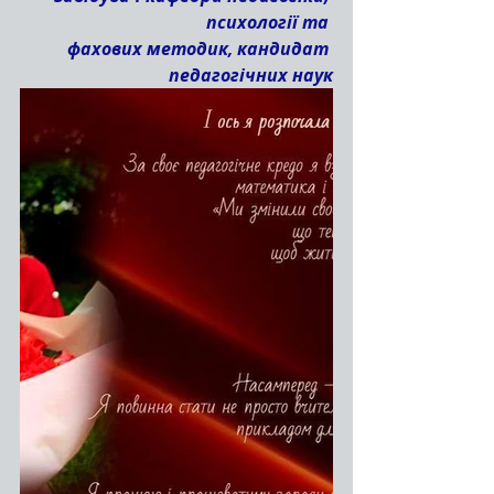
психології та 
фахових методик, кандидат 
педагогічних наук