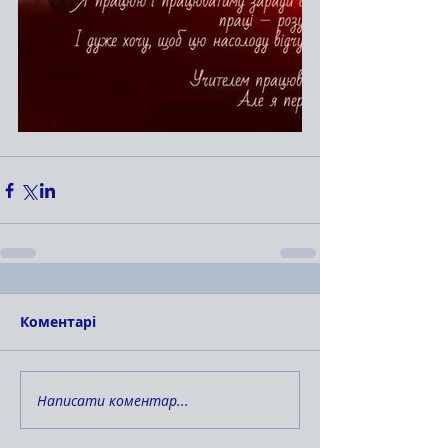
Коментарі
Написати коментар...