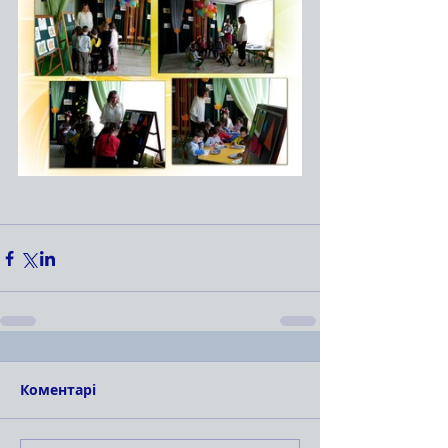
Коментарі