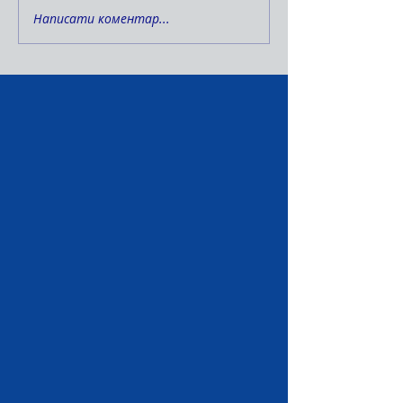
Написати коментар...