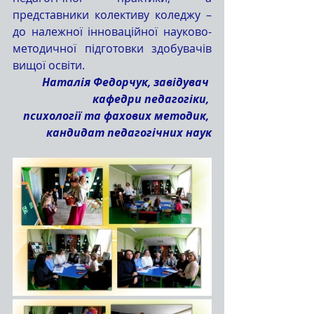
представники колективу коледжу – 
до належної інноваційної науково-
методичної підготовки здобувачів 
вищої освіти.
Наталія Федорчук, завідувач 
кафедри педагогіки, 
психології та фахових методик, 
кандидат педагогічних наук