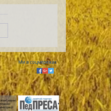
Ми в соцмережах