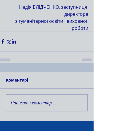
Надія БЛІДЧЕНКО, заступниця 
директора
з гуманітарної освіти і виховної 
роботи
Коментарі
Написати коментар...