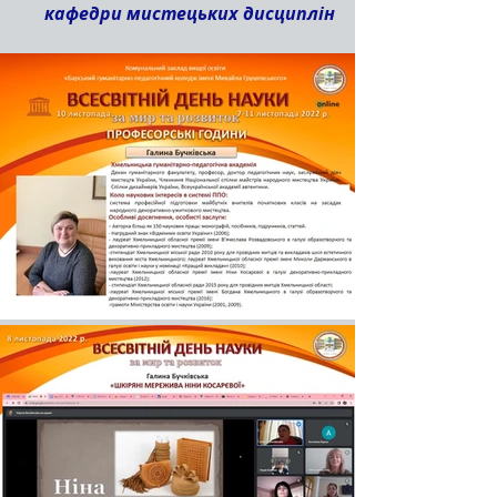
кафедри мистецьких дисциплін