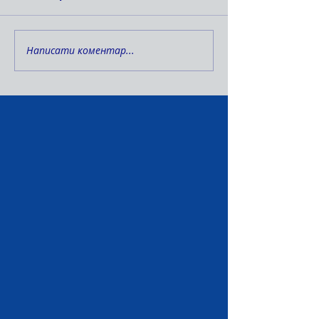
Написати коментар...