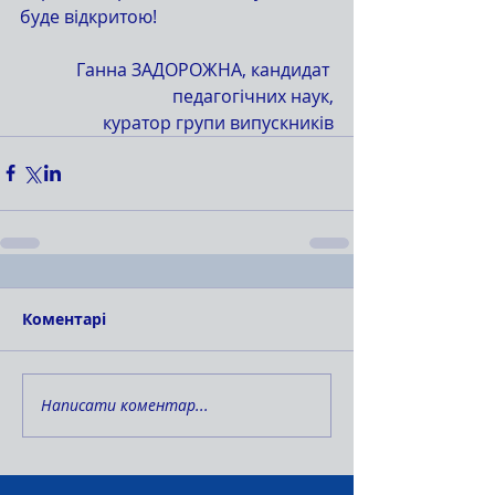
буде відкритою!
Ганна ЗАДОРОЖНА, кандидат 
педагогічних наук,
куратор групи випускників
Коментарі
Написати коментар...