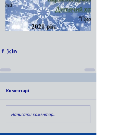
Коментарі
Написати коментар...