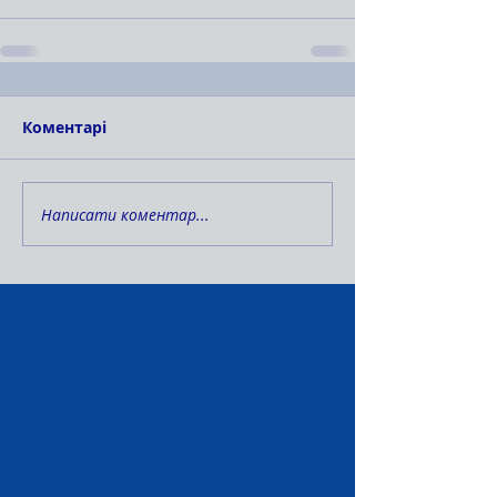
Коментарі
Написати коментар...