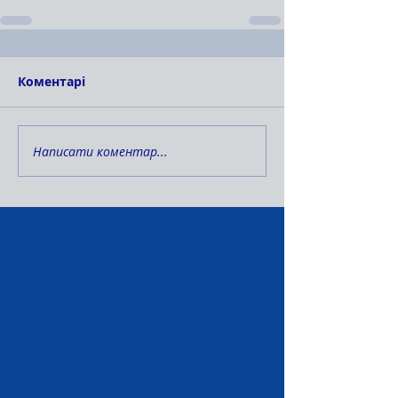
Коментарі
Написати коментар...