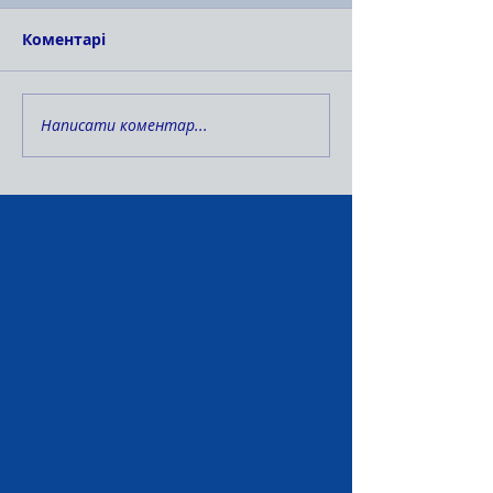
Коментарі
Написати коментар...