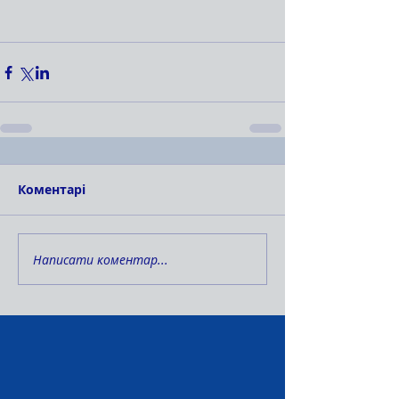
Коментарі
Написати коментар...