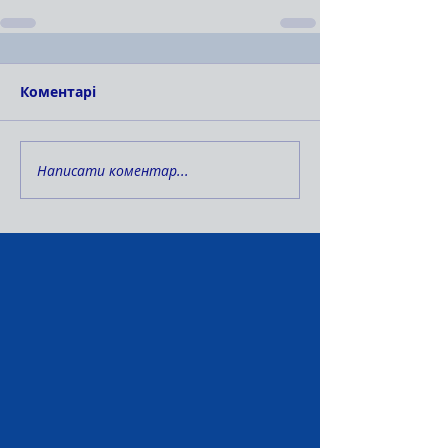
Коментарі
Написати коментар...