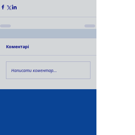
Коментарі
Написати коментар...