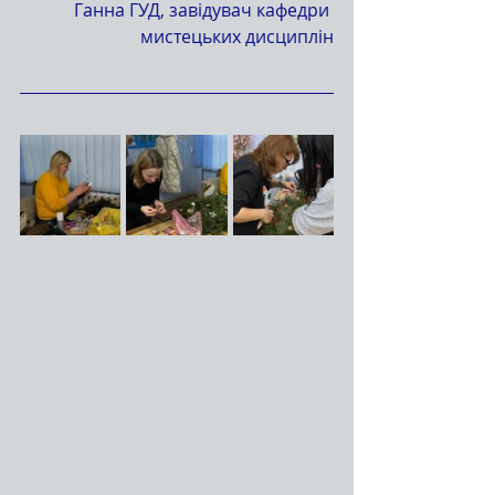
 Ганна ГУД, завідувач кафедри 
мистецьких дисциплін