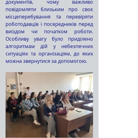
документів, чому важливо 
повідомляти близьким про своє 
місцеперебування та перевіряти 
роботодавців і посередників перед 
виїздом чи початком роботи. 
Особливу увагу було приділено 
алгоритмам дій у небезпечних 
ситуаціях та організаціям, до яких 
можна звернутися за допомогою.