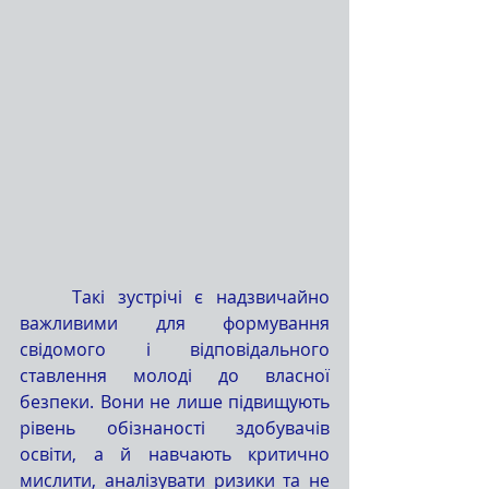
	Такі зустрічі є надзвичайно 
важливими для формування 
свідомого і відповідального 
ставлення молоді до власної 
безпеки. Вони не лише підвищують 
рівень обізнаності здобувачів 
освіти, а й навчають критично 
мислити, аналізувати ризики та не 